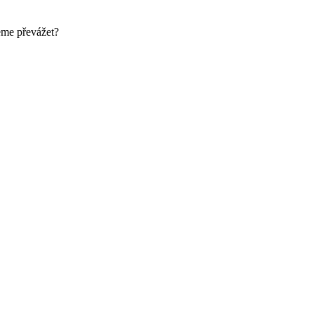
eme převážet?